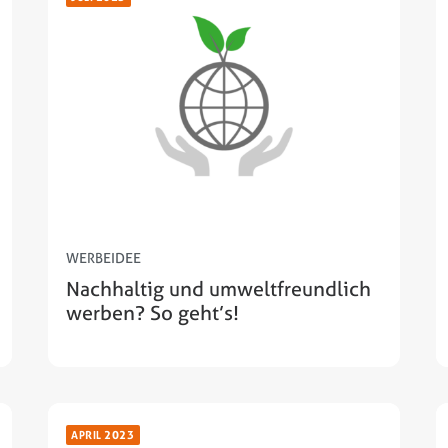
WERBEIDEE
Nachhaltig und umweltfreundlich
werben? So geht’s!
APRIL 2023