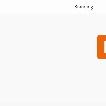
Branding