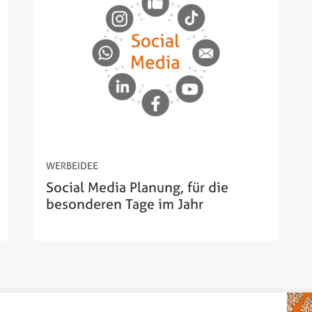
WERBEIDEE
Social Media Planung, für die
besonderen Tage im Jahr