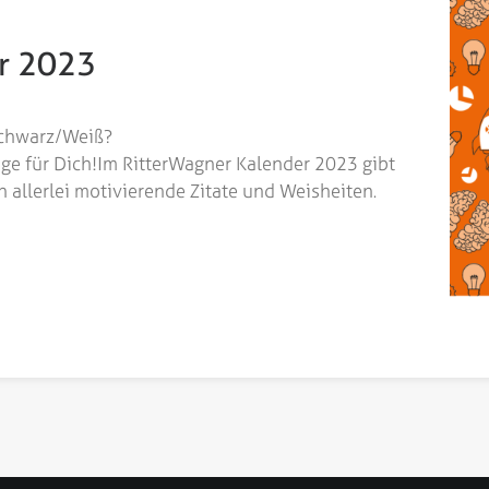
r 2023
Schwarz/Weiß?
ge für Dich!
Im RitterWagner Kalender 2023 gibt
 allerlei motivierende Zitate und Weisheiten.