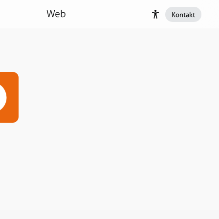
Web
Kontakt