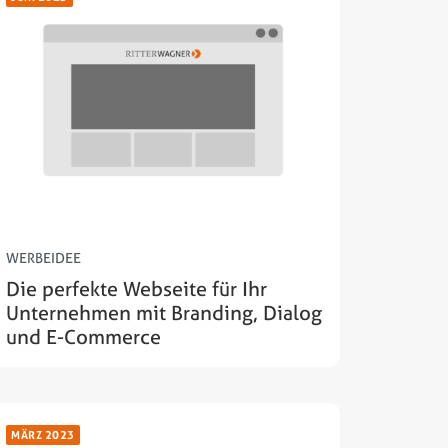
WERBEIDEE
Die perfekte Webseite für Ihr
Unternehmen mit Branding, Dialog
und E-Commerce
MÄRZ 2023