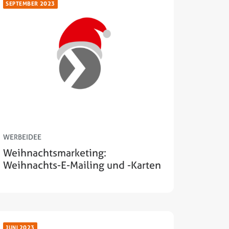
SEPTEMBER 2023
WERBEIDEE
Weihnachtsmarketing:
Weihnachts-E-Mailing und -Karten
JUNI 2023