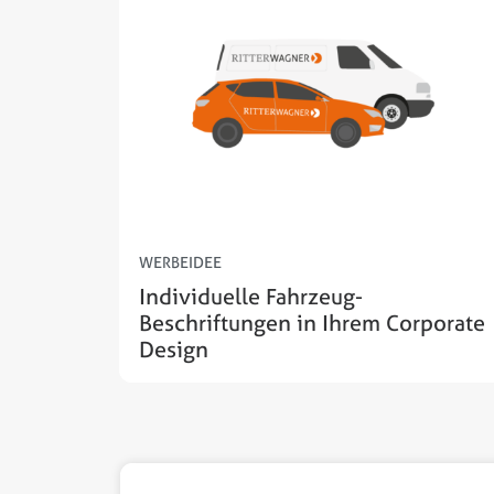
WERBEIDEE
Individuelle Fahrzeug-
Beschriftungen in Ihrem Corporate
Design