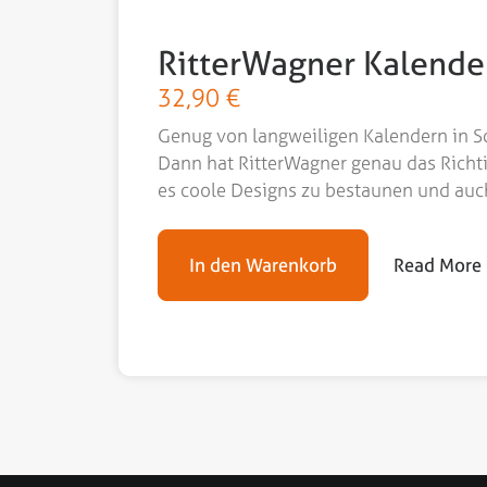
RitterWagner Kalende
32,90
€
Genug von langweiligen Kalendern in 
Dann hat RitterWagner genau das Richti
es coole Designs zu bestaunen und auch
In den Warenkorb
Read More