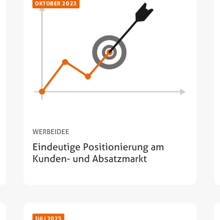
OKTOBER 2023
WERBEIDEE
Eindeutige Positionierung am
Kunden- und Absatzmarkt
JULI 2023