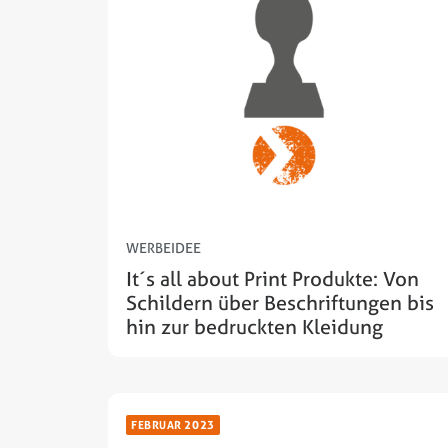
WERBEIDEE
It´s all about Print Produkte: Von
Schildern über Beschriftungen bis
hin zur bedruckten Kleidung
FEBRUAR 2023