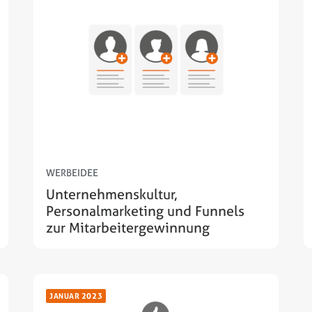
WERBEIDEE
Unternehmenskultur,
Personalmarketing und Funnels
zur Mitarbeitergewinnung
JANUAR 2023