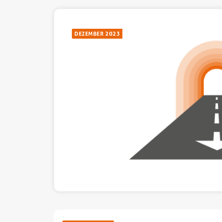
DEZEMBER 2023