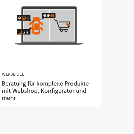
WERBEIDEE
Beratung für komplexe Produkte
mit Webshop, Konfigurator und
mehr