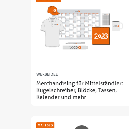
WERBEIDEE
Merchandising für Mittelständler:
Kugelschreiber, Blöcke, Tassen,
Kalender und mehr
MAI 2023