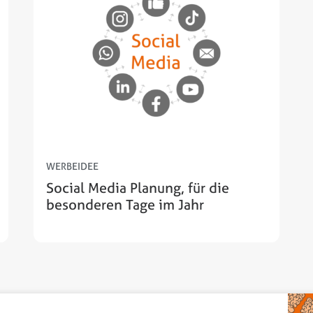
WERBEIDEE
Social Media Planung, für die
besonderen Tage im Jahr