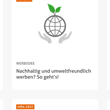
WERBEIDEE
Nachhaltig und umweltfreundlich
werben? So geht’s!
APRIL 2023