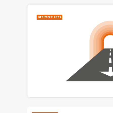
DEZEMBER 2023