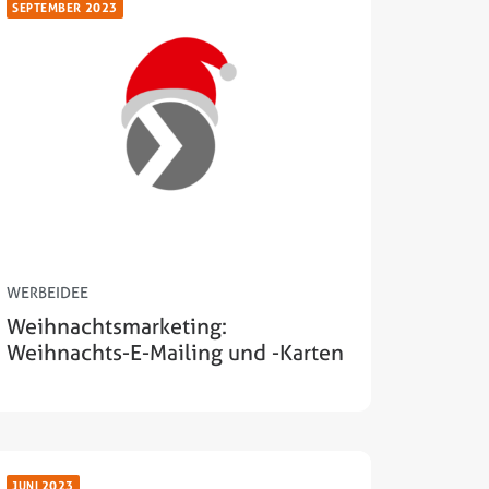
SEPTEMBER 2023
WERBEIDEE
Weihnachtsmarketing:
Weihnachts-E-Mailing und -Karten
JUNI 2023