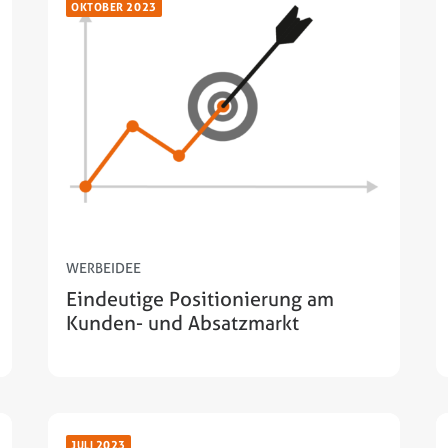
OKTOBER 2023
WERBEIDEE
Eindeutige Positionierung am
Kunden- und Absatzmarkt
JULI 2023