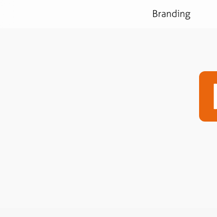
Branding