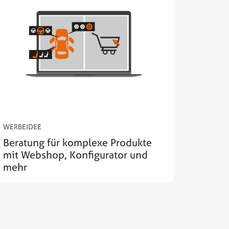
WERBEIDEE
Beratung für komplexe Produkte
mit Webshop, Konfigurator und
mehr