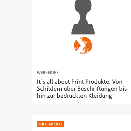
WERBEIDEE
It´s all about Print Produkte: Von
Schildern über Beschriftungen bis
hin zur bedruckten Kleidung
FEBRUAR 2023