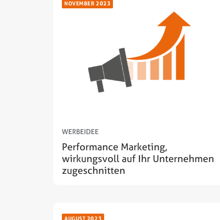
NOVEMBER 2023
WERBEIDEE
Performance Marketing,
wirkungsvoll auf Ihr Unternehmen
zugeschnitten
AUGUST 2023