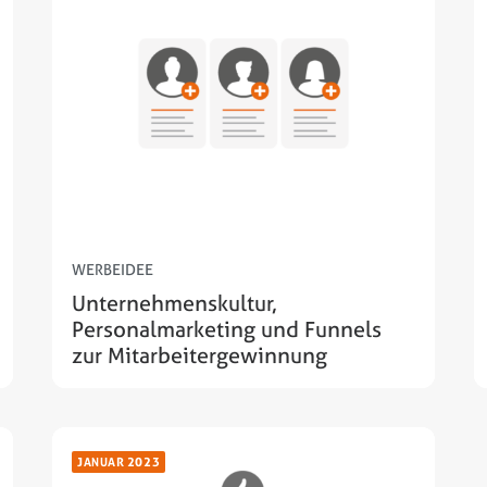
WERBEIDEE
Unternehmenskultur,
Personalmarketing und Funnels
zur Mitarbeitergewinnung
JANUAR 2023