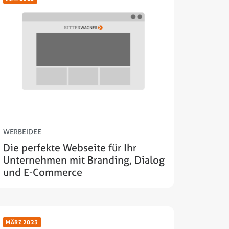
WERBEIDEE
Die perfekte Webseite für Ihr
Unternehmen mit Branding, Dialog
und E-Commerce
MÄRZ 2023