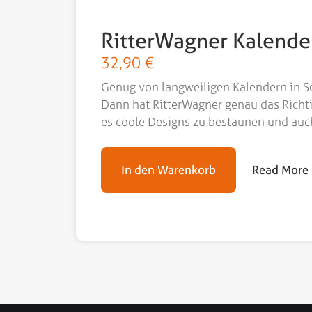
RitterWagner Kalende
32,90
€
Genug von langweiligen Kalendern in 
Dann hat RitterWagner genau das Richti
es coole Designs zu bestaunen und auch
In den Warenkorb
Read More