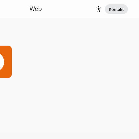
Web
Kontakt