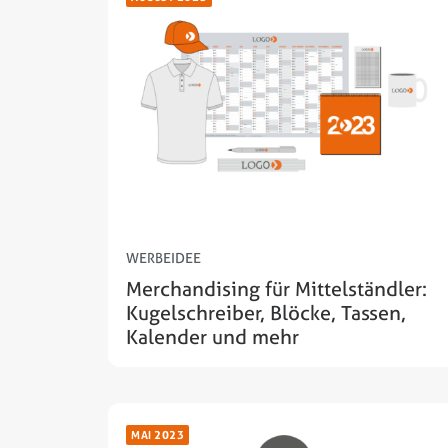
WERBEIDEE
Merchandising für Mittelständler:
Kugelschreiber, Blöcke, Tassen,
Kalender und mehr
MAI 2023