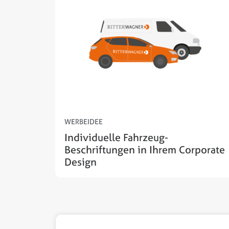
WERBEIDEE
Individuelle Fahrzeug-
Beschriftungen in Ihrem Corporate
Design