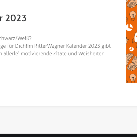
r 2023
Schwarz/Weiß?
ge für Dich!
Im RitterWagner Kalender 2023 gibt
 allerlei motivierende Zitate und Weisheiten.